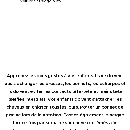
voitures et siège auto.
Apprenez les bons gestes à vos enfants. Ils ne doivent
pas s'échanger les brosses, les bonnets, les écharpes
et
ils doivent éviter les contacts tête-tête et mains tête
(selfies interdits).
Vos enfants doivent s'attacher les
cheveux en chignon tous les jours.
Porter un bonnet de
piscine lors de la natation.
Passez également le peigne
fin une fois par semaine sur cheveux crémés afin