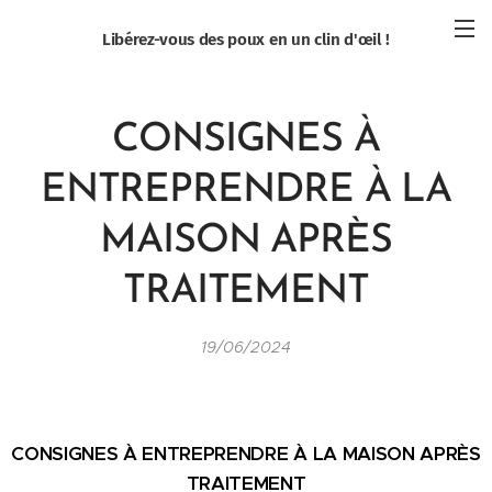
Libérez-vous des poux en un clin d'œil !
CONSIGNES À
ENTREPRENDRE À LA
MAISON APRÈS
TRAITEMENT
19/06/2024
CONSIGNES À ENTREPRENDRE À LA MAISON APRÈS
TRAITEMENT